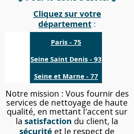
Cliquez sur votre
département
:
Paris - 75
Seine Saint Denis - 93
Seine et Marne - 77
Notre mission : Vous fournir des
services de nettoyage de haute
qualité, en mettant l'accent sur
la
satisfaction
du client, la
sécurité
et le respect de