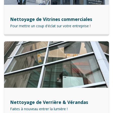
Nettoyage de Vitrines commerciales
Pour mettre un coup d'éclat sur votre entreprise !
Nettoyage de Verrière & Vérandas
Faites à nouveau entrer la lumière !