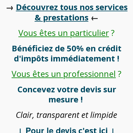
→
Découvrez tous nos services
←
& prestations
Vous êtes un particulier
?
Bénéficiez de 50% en crédit
d'impôts immédiatement !
Vous êtes un professionnel
?
Concevez votre devis sur
mesure !
Clair, transparent et limpide
↓ Pour le devis
↓
c'est ici