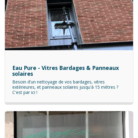
Eau Pure - Vitres Bardages & Panneaux
solaires
Besoin d'un nettoyage de vos bardages, vitres
extérieures, et panneaux solaires jusqu'à 15 mètres ?
C'est par ici !