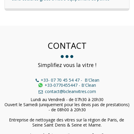
CONTACT
Simplifiez vous la vitre !
+33- 07 70 45 54 47
-
B'Clean
+33-0770455447
-
B'Clean
contact@bcleanvitres.com
Lundi au Vendredi - de 07h30 à 20h30

Ouvert le Samedi (uniquement pour les devis pas de prestations) 
- de 08h00 à 20h30

Entreprise de nettoyage des vitres sur la région de Paris, de 
Seine Saint Denis & Seine et Marne.
