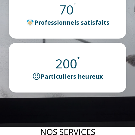
70
+
Professionnels satisfaits
200
+
Particuliers heureux
NOS SERVICES