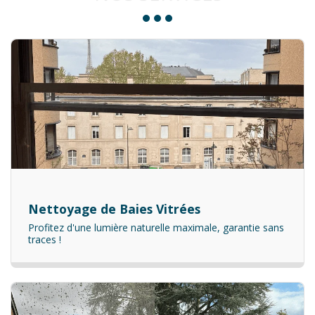
Nettoyage de Baies Vitrées
Profitez d'une lumière naturelle maximale, garantie sans
traces !