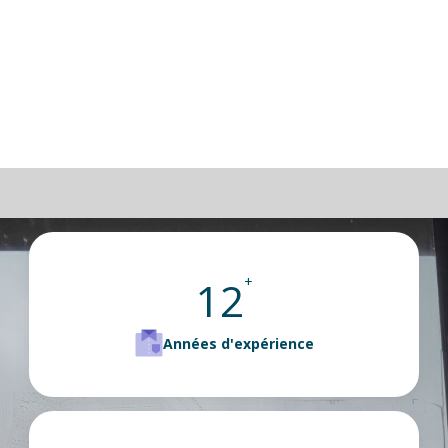
12
+
Années d'expérience