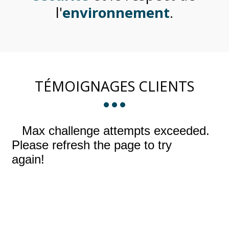
l'
environnement
.
TÉMOIGNAGES CLIENTS