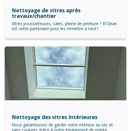
Nettoyage de vitres après
travaux/chantier
Vitres poussiéreuses, sales, pleine de peinture ? B'Clean
est votre partenaire pour les remettre à neuf !
Nettoyage des vitres Intérieures
Nous garantissons de garder votre intérieur au sec et
sans coulures grâce à notre équipement de pointe