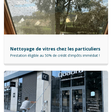
Nettoyage de vitres chez les particuliers
Prestation éligible au 50% de crédit d'impôts immédiat !