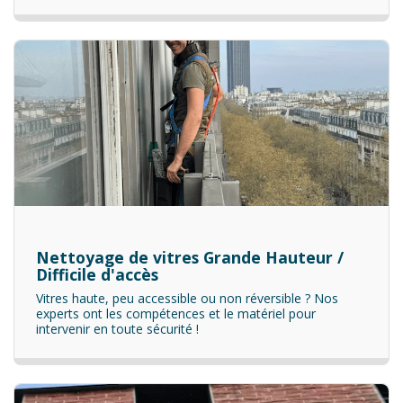
Nettoyage de vitres Grande Hauteur /
Difficile d'accès
Vitres haute, peu accessible ou non réversible ? Nos
experts ont les compétences et le matériel pour
intervenir en toute sécurité !