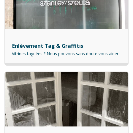
Enlèvement Tag & Graffitis
Vitrines taguées ? Nous pouvons sans doute vous aider !