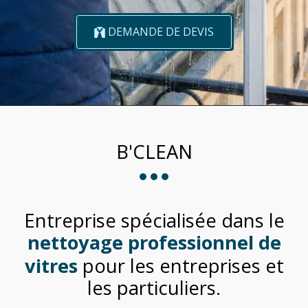
DEMANDE DE DEVIS
B'CLEAN
Entreprise spécialisée dans le
nettoyage professionnel de
vitres
pour les entreprises et
les particuliers.