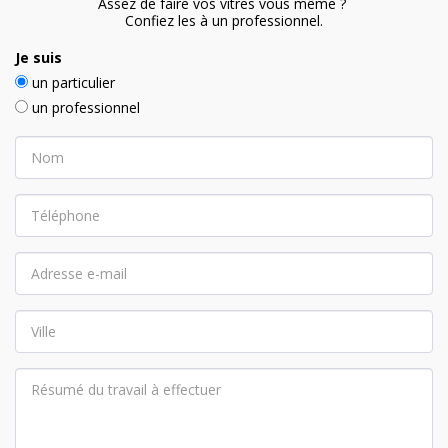
Assez de faire vos vitres vous même ? 

Confiez les à un professionnel.
Je suis
un particulier
un professionnel