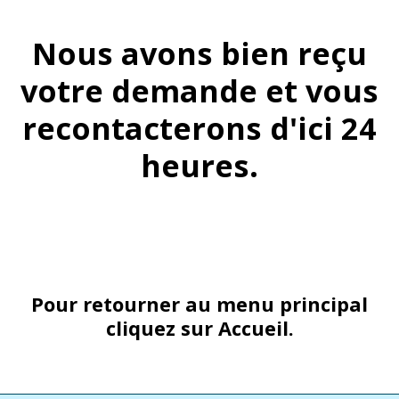
Nous avons bien reçu
votre demande et vous
recontacterons d'ici 24
heures.
Pour retourner au menu principal
cliquez sur Accueil.