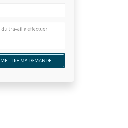
METTRE MA DEMANDE